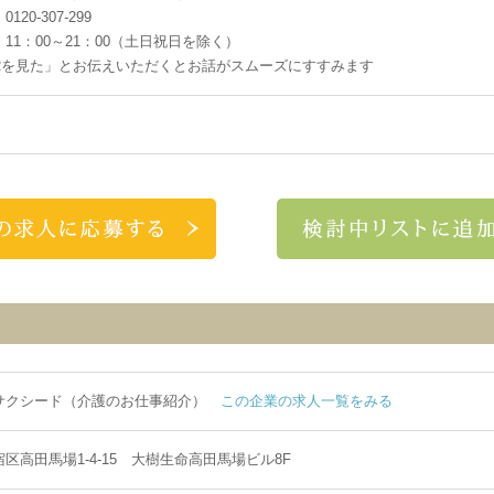
20-307-299
11：00～21：00（土日祝日を除く）
Rを見た」とお伝えいただくとお話がスムーズにすすみます
サクシード（介護のお仕事紹介）
この企業の求人一覧をみる
区高田馬場1-4-15 大樹生命高田馬場ビル8F