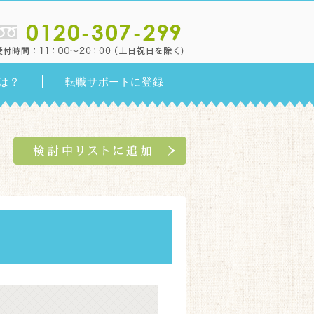
は？
転職サポートに登録